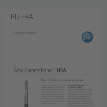
PI | H4A