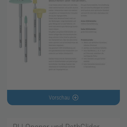
Vorschau