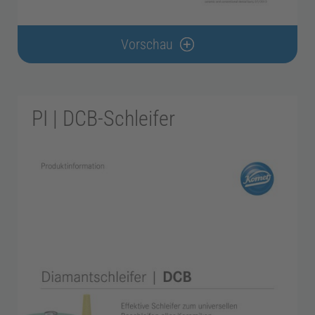
Vorschau
PI | DCB-Schleifer