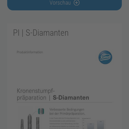
Vorschau
PI | S-Diamanten