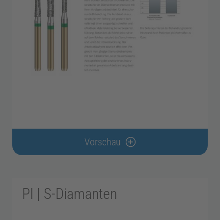
Vorschau
PI | S-Diamanten