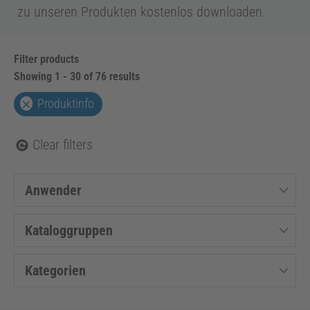
zu unseren Produkten kostenlos downloaden.
Filter products
Showing 1 - 30 of 76 results
Produktinfo
Clear filters
Anwender
Kataloggruppen
Kategorien