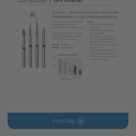
Vorschau