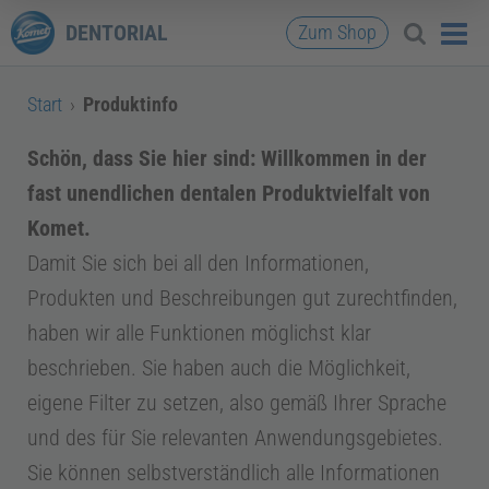
DENTORIAL
Zum Shop
Start
›
Produktinfo
Schön, dass Sie hier sind: Willkommen in der
fast unendlichen dentalen Produktvielfalt von
Komet.
Damit Sie sich bei all den Informationen,
Produkten und Beschreibungen gut zurechtfinden,
haben wir alle Funktionen möglichst klar
beschrieben. Sie haben auch die Möglichkeit,
eigene Filter zu setzen, also gemäß Ihrer Sprache
und des für Sie relevanten Anwendungsgebietes.
Sie können selbstverständlich alle Informationen